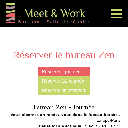
Réserver le bureau Zen
Réserver 1 journée
Réserver 1/2 journée
Réserver un afterwork